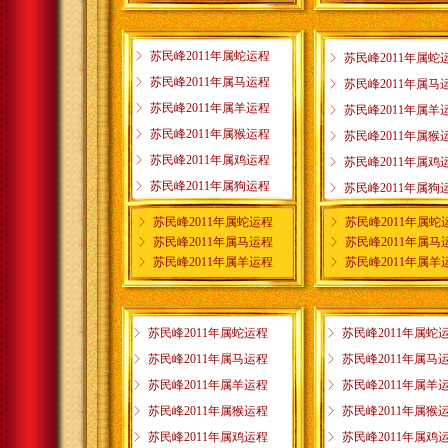
ꁕ
苏民峰2011年属蛇运程
ꁕ
苏民峰2011年属蛇
ꁕ
苏民峰2011年属马运程
ꁕ
苏民峰2011年属马
ꁕ
苏民峰2011年属羊运程
ꁕ
苏民峰2011年属羊
ꁕ
苏民峰2011年属猴运程
ꁕ
苏民峰2011年属猴
ꁕ
苏民峰2011年属鸡运程
ꁕ
苏民峰2011年属鸡
ꁕ
苏民峰2011年属狗运程
ꁕ
苏民峰2011年属狗
ꁕ
苏民峰2011年属蛇运程
ꁕ
苏民峰2011年属蛇
ꁕ
苏民峰2011年属马运程
ꁕ
苏民峰2011年属马
ꁕ
苏民峰2011年属羊运程
ꁕ
苏民峰2011年属羊
ꁕ
苏民峰2011年属蛇运程
ꁕ
苏民峰2011年属蛇
ꁕ
苏民峰2011年属马运程
ꁕ
苏民峰2011年属马
ꁕ
苏民峰2011年属羊运程
ꁕ
苏民峰2011年属羊
ꁕ
苏民峰2011年属猴运程
ꁕ
苏民峰2011年属猴
ꁕ
苏民峰2011年属鸡运程
ꁕ
苏民峰2011年属鸡