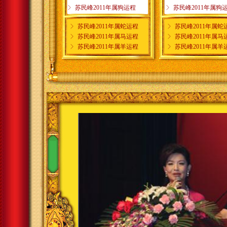
ꁕ
苏民峰2011年属狗运程
ꁕ
苏民峰2011年属狗
ꁕ
苏民峰2011年属蛇运程
ꁕ
苏民峰2011年属蛇
ꁕ
苏民峰2011年属马运程
ꁕ
苏民峰2011年属马
ꁕ
苏民峰2011年属羊运程
ꁕ
苏民峰2011年属羊