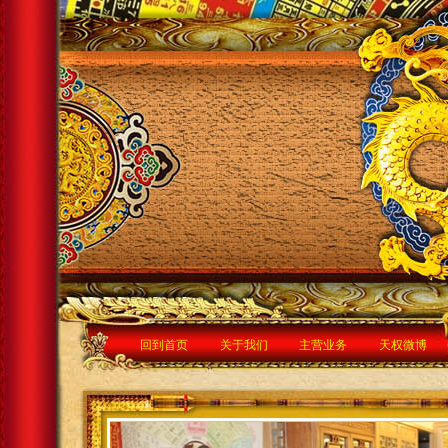
回到首页
关于我们
主营业务
天权微博