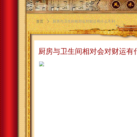
首页
ꄲ
厨房与卫生间相对会对财运有什么不利
厨房与卫生间相对会对财运有