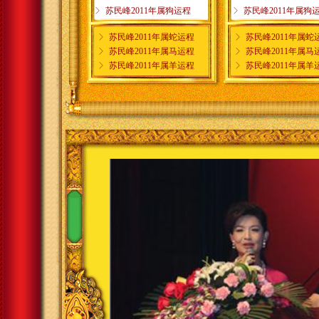
ꁕ
苏民峰2011年属狗运程
ꁕ
苏民峰2011年属狗
ꁕ
苏民峰2011年属蛇运程
ꁕ
苏民峰2011年属蛇
ꁕ
苏民峰2011年属马运程
ꁕ
苏民峰2011年属马
ꁕ
苏民峰2011年属羊运程
ꁕ
苏民峰2011年属羊