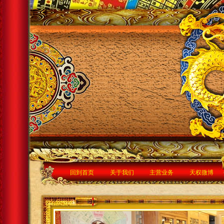
回到首页
关于我们
主营业务
天权微博