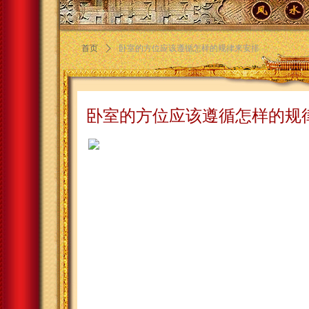
首页
ꄲ
卧室的方位应该遵循怎样的规律来安排
卧室的方位应该遵循怎样的规