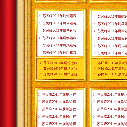
ꁕ
苏民峰2011年属蛇运程
ꁕ
苏民峰2011年属蛇
ꁕ
苏民峰2011年属马运程
ꁕ
苏民峰2011年属马
ꁕ
苏民峰2011年属羊运程
ꁕ
苏民峰2011年属羊
ꁕ
苏民峰2011年属猴运程
ꁕ
苏民峰2011年属猴
ꁕ
苏民峰2011年属鸡运程
ꁕ
苏民峰2011年属鸡
ꁕ
苏民峰2011年属狗运程
ꁕ
苏民峰2011年属狗
ꁕ
苏民峰2011年属蛇运程
ꁕ
苏民峰2011年属蛇
ꁕ
苏民峰2011年属马运程
ꁕ
苏民峰2011年属马
ꁕ
苏民峰2011年属羊运程
ꁕ
苏民峰2011年属羊
ꁕ
苏民峰2011年属蛇运程
ꁕ
苏民峰2011年属蛇
ꁕ
苏民峰2011年属马运程
ꁕ
苏民峰2011年属马
ꁕ
苏民峰2011年属羊运程
ꁕ
苏民峰2011年属羊
ꁕ
苏民峰2011年属猴运程
ꁕ
苏民峰2011年属猴
ꁕ
苏民峰2011年属鸡运程
ꁕ
苏民峰2011年属鸡