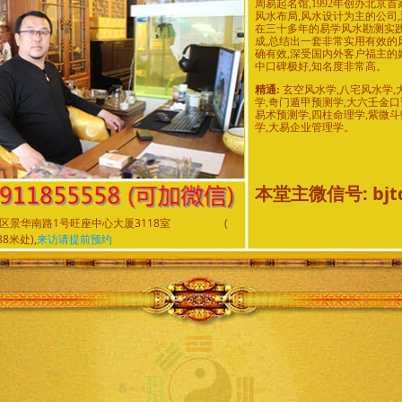
周易起名馆,1992年创办北京
风水布局,风水设计为主的公司
在三十多年的易学风水勘测实践
成,总结出一套非常实用有效的
确有效,深受国内外客户福主的
中口碑极好,知名度非常高。
精通:
玄空风水学,八宅风水学,
学,奇门遁甲预测学,大六壬金口
易术预测学,四柱命理学,紫微斗
学,大易企业管理学。
本堂主微信号: bjtq
阳区景华南路1号旺座中心大厦3118室 (
米处),
来访请提前预约