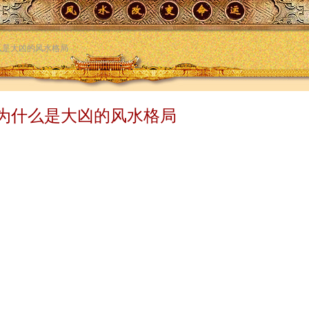
么是大凶的风水格局
为什么是大凶的风水格局