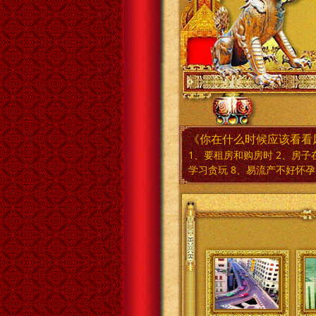
《你在什么时候应该看看
1、要租房和购房时 2、房子
学习贪玩 8、易流产不好怀孕 