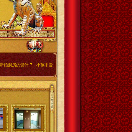
、新婚洞房的设计 7、小孩不爱