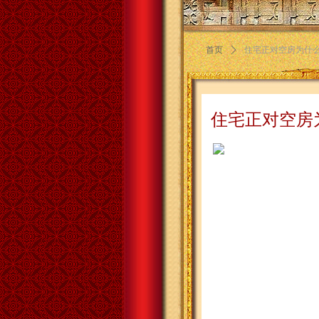
首页
ꄲ
住宅正对空房为什
住宅正对空房