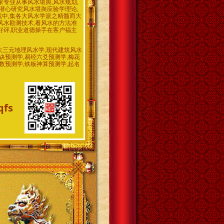
首家专业从事风水堪舆,风水规划,
,潜心研究风水堪舆应验学理论,
中,集各大风水学派之精髓而大
风水勘测技术,看风水的方法准
好评,职业道德操手在客户福主
大三元地理风水学,现代建筑风水
诀预测学,易经六爻预测学,梅花
数预测学,铁板神算预测学,起名
fs