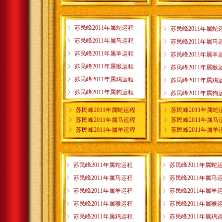
ꁕ
苏民峰2011年属蛇运程
ꁕ
苏民峰2011年属蛇
ꁕ
苏民峰2011年属马运程
ꁕ
苏民峰2011年属马
ꁕ
苏民峰2011年属羊运程
ꁕ
苏民峰2011年属羊
ꁕ
苏民峰2011年属猴运程
ꁕ
苏民峰2011年属猴
ꁕ
苏民峰2011年属鸡运程
ꁕ
苏民峰2011年属鸡
ꁕ
苏民峰2011年属狗运程
ꁕ
苏民峰2011年属狗
ꁕ
苏民峰2011年属蛇运程
ꁕ
苏民峰2011年属蛇
ꁕ
苏民峰2011年属马运程
ꁕ
苏民峰2011年属马
ꁕ
苏民峰2011年属羊运程
ꁕ
苏民峰2011年属羊
ꁕ
苏民峰2011年属蛇运程
ꁕ
苏民峰2011年属蛇
ꁕ
苏民峰2011年属马运程
ꁕ
苏民峰2011年属马
ꁕ
苏民峰2011年属羊运程
ꁕ
苏民峰2011年属羊
ꁕ
苏民峰2011年属猴运程
ꁕ
苏民峰2011年属猴
ꁕ
苏民峰2011年属鸡运程
ꁕ
苏民峰2011年属鸡