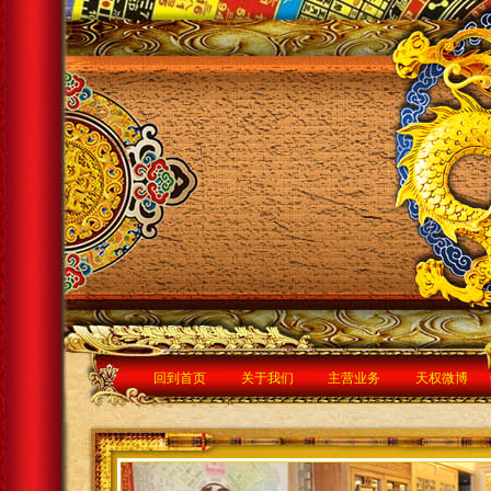
回到首页
关于我们
主营业务
天权微博