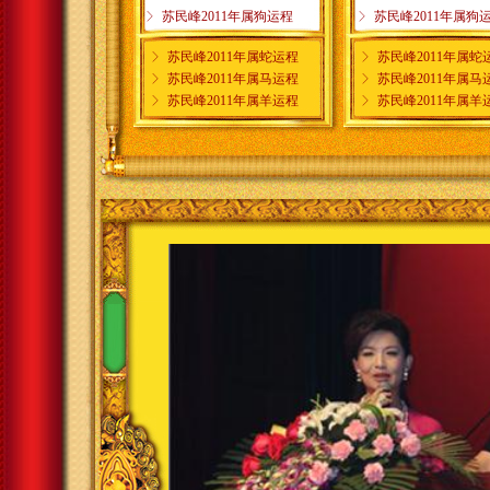
ꁕ
苏民峰2011年属狗运程
ꁕ
苏民峰2011年属狗
ꁕ
苏民峰2011年属蛇运程
ꁕ
苏民峰2011年属蛇
ꁕ
苏民峰2011年属马运程
ꁕ
苏民峰2011年属马
ꁕ
苏民峰2011年属羊运程
ꁕ
苏民峰2011年属羊