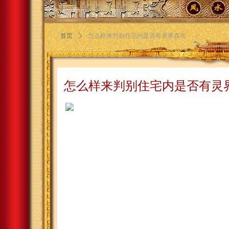
首页
ꄲ
怎么样来判别住宅内是否有灵界存在
怎么样来判别住宅内是否有灵