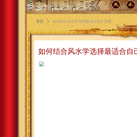
首页
ꄲ
如何结合风水学选择最适合自己的楼
如何结合风水学选择最适合自