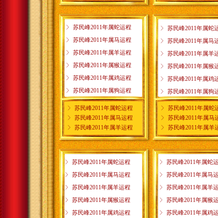
ꁕ
苏民峰2011年属蛇运程
ꁕ
苏民峰2011年属蛇
ꁕ
苏民峰2011年属马运程
ꁕ
苏民峰2011年属马
ꁕ
苏民峰2011年属羊运程
ꁕ
苏民峰2011年属羊
ꁕ
苏民峰2011年属猴运程
ꁕ
苏民峰2011年属猴
ꁕ
苏民峰2011年属鸡运程
ꁕ
苏民峰2011年属鸡
ꁕ
苏民峰2011年属狗运程
ꁕ
苏民峰2011年属狗
ꁕ
苏民峰2011年属蛇运程
ꁕ
苏民峰2011年属蛇
ꁕ
苏民峰2011年属马运程
ꁕ
苏民峰2011年属马
ꁕ
苏民峰2011年属羊运程
ꁕ
苏民峰2011年属羊
ꁕ
苏民峰2011年属蛇运程
ꁕ
苏民峰2011年属蛇
ꁕ
苏民峰2011年属马运程
ꁕ
苏民峰2011年属马
ꁕ
苏民峰2011年属羊运程
ꁕ
苏民峰2011年属羊
ꁕ
苏民峰2011年属猴运程
ꁕ
苏民峰2011年属猴
ꁕ
苏民峰2011年属鸡运程
ꁕ
苏民峰2011年属鸡