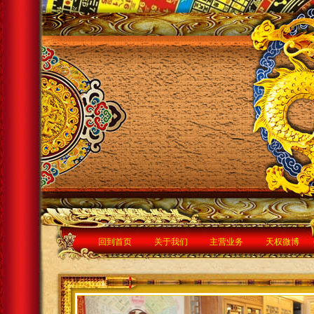
回到首页
关于我们
主营业务
天权微博