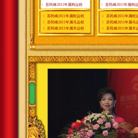
ꁕ
苏民峰2011年属狗运程
ꁕ
苏民峰2011年属狗
ꁕ
苏民峰2011年属蛇运程
ꁕ
苏民峰2011年属蛇
ꁕ
苏民峰2011年属马运程
ꁕ
苏民峰2011年属马
ꁕ
苏民峰2011年属羊运程
ꁕ
苏民峰2011年属羊